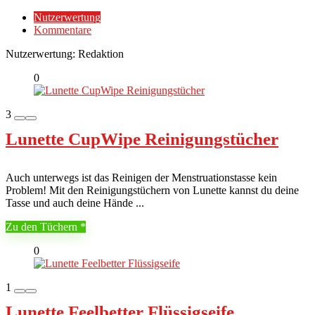
Nutzerwertung
Kommentare
Nutzerwertung:
Redaktion
0
3
Lunette CupWipe Reinigungstücher
Auch unterwegs ist das Reinigen der Menstruationstasse kein
Problem! Mit den Reinigungstüchern von Lunette kannst du deine
Tasse und auch deine Hände ...
Zu den Tüchern
0
1
Lunette Feelbetter Flüssigseife