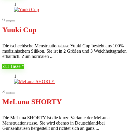
1
6
Yuuki Cup
Die tschechische Menstruationstasse Yuuki Cup besteht aus 100%
medizinischem Silikon. Sie ist in 2 Größen und 3 Weichheitsgraden
erhältlich. Zum normalen ...
Zur Tasse
1
3
MeLuna SHORTY
Die MeLuna SHORTY ist die kurze Variante der MeLuna
Menstruationstasse. Sie wird ebenso in Deutschland/bei
Gunzenhausen hergestellt und richtet sich an ganz ...