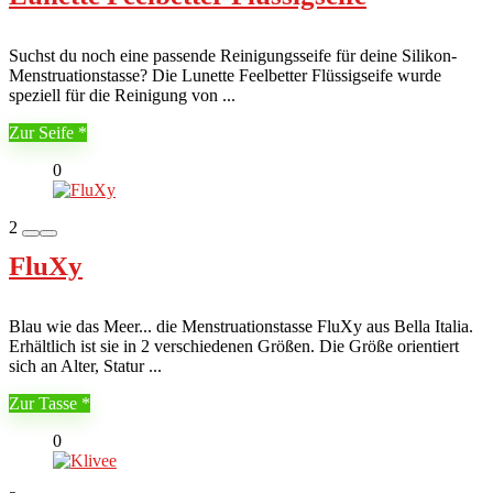
Suchst du noch eine passende Reinigungsseife für deine Silikon-
Menstruationstasse? Die Lunette Feelbetter Flüssigseife wurde
speziell für die Reinigung von ...
Zur Seife
0
2
FluXy
Blau wie das Meer... die Menstruationstasse FluXy aus Bella Italia.
Erhältlich ist sie in 2 verschiedenen Größen. Die Größe orientiert
sich an Alter, Statur ...
Zur Tasse
0