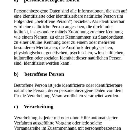
Personenbezogene Daten sind alle Informationen, die sich auf
eine identifizierte oder identifizierbare natürliche Person (im
Folgenden „betroffene Person“) beziehen. Als identifizierbar
wird eine natürliche Person angesehen, die direkt oder
indirekt, insbesondere mittels Zuordnung zu einer Kennung
wie einem Namen, zu einer Kennnummer, zu Standortdaten,
zu einer Online-Kennung oder zu einem oder mehreren
besonderen Merkmalen, die Ausdruck der physischen,
physiologischen, genetischen, psychischen, wirtschaftlichen,
kulturellen oder sozialen Identität dieser natürlichen Person
sind, identifiziert werden kann.
b) betroffene Person
Betroffene Person ist jede identifizierte oder identifizierbare
natürliche Person, deren personenbezogene Daten von dem
für die Verarbeitung Verantwortlichen verarbeitet werden.
c) Verarbeitung
Verarbeitung ist jeder mit oder ohne Hilfe automatisierter
Verfahren ausgeführte Vorgang oder jede solche
Vorgangsreihe im Zusammenhang mit personenbezogenen