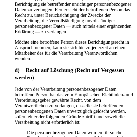
Berichtigung sie betreffender unrichtiger personenbezogener
Daten zu verlangen. Ferner steht der betroffenen Person das
Recht zu, unter Berücksichtigung der Zwecke der
Verarbeitung, die Vervollständigung unvollständiger
personenbezogener Daten — auch mittels einer ergänzenden
Erklärung — zu verlangen.
Möchte eine betroffene Person dieses Berichtigungsrecht in
Anspruch nehmen, kann sie sich hierzu jederzeit an einen
Mitarbeiter des für die Verarbeitung Verantwortlichen
wenden.
d) Recht auf Löschung (Recht auf Vergessen
werden)
Jede von der Verarbeitung personenbezogener Daten
betroffene Person hat das vom Europäischen Richtlinien- und
Verordnungsgeber gewährte Recht, von dem
Verantwortlichen zu verlangen, dass die sie betreffenden
personenbezogenen Daten unverzüglich gelöscht werden,
sofern einer der folgenden Gründe zutrifft und soweit die
Verarbeitung nicht erforderlich ist:
Die personenbezogenen Daten wurden für solche