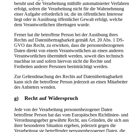
beruht und die Verarbeitung mithilfe automatisierter Verfahren
erfolgt, sofern die Verarbeitung nicht für die Wahrnehmung
einer Aufgabe erforderlich ist, die im öffentlichen Interesse
liegt oder in Ausübung öffentlicher Gewalt erfolgt, welche
dem Verantwortlichen übertragen wurde.
Ferner hat die betroffene Person bei der Ausübung ihres
Rechts auf Datenübertragbarkeit gemäß Art. 20 Abs. 1 DS-
GVO das Recht, zu erwirken, dass die personenbezogenen
Daten direkt von einem Verantwortlichen an einen anderen
Verantwortlichen übermittelt werden, soweit dies technisch
machbar ist und sofern hiervon nicht die Rechte und
Freiheiten anderer Personen beeinträchtigt werden.
Zur Geltendmachung des Rechts auf Datenübertragbarkeit
kann sich die betroffene Person jederzeit an einen Mitarbeiter
des Anbieters wenden.
g) Recht auf Widerspruch
Jede von der Verarbeitung personenbezogener Daten
betroffene Person hat das vom Europäischen Richtlinien- und
Verordnungsgeber gewährte Recht, aus Gründen, die sich aus
ihrer besonderen Situation ergeben, jederzeit gegen die
Verarbeitung sie betreffender personenbezogener Daten, die