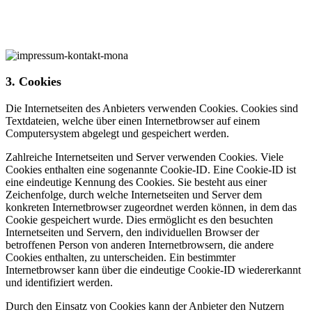
3. Cookies
Die Internetseiten des Anbieters verwenden Cookies. Cookies sind
Textdateien, welche über einen Internetbrowser auf einem
Computersystem abgelegt und gespeichert werden.
Zahlreiche Internetseiten und Server verwenden Cookies. Viele
Cookies enthalten eine sogenannte Cookie-ID. Eine Cookie-ID ist
eine eindeutige Kennung des Cookies. Sie besteht aus einer
Zeichenfolge, durch welche Internetseiten und Server dem
konkreten Internetbrowser zugeordnet werden können, in dem das
Cookie gespeichert wurde. Dies ermöglicht es den besuchten
Internetseiten und Servern, den individuellen Browser der
betroffenen Person von anderen Internetbrowsern, die andere
Cookies enthalten, zu unterscheiden. Ein bestimmter
Internetbrowser kann über die eindeutige Cookie-ID wiedererkannt
und identifiziert werden.
Durch den Einsatz von Cookies kann der Anbieter den Nutzern