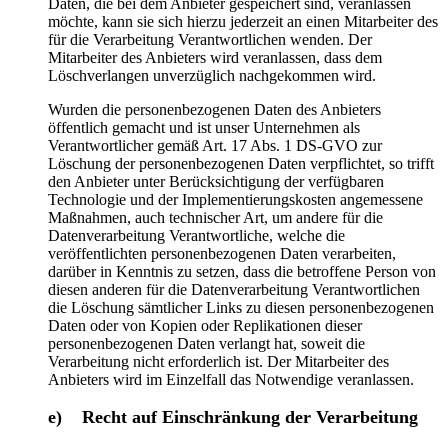
Daten, die bei dem Anbieter gespeichert sind, veranlassen
möchte, kann sie sich hierzu jederzeit an einen Mitarbeiter des
für die Verarbeitung Verantwortlichen wenden. Der
Mitarbeiter des Anbieters wird veranlassen, dass dem
Löschverlangen unverzüglich nachgekommen wird.
Wurden die personenbezogenen Daten des Anbieters
öffentlich gemacht und ist unser Unternehmen als
Verantwortlicher gemäß Art. 17 Abs. 1 DS-GVO zur
Löschung der personenbezogenen Daten verpflichtet, so trifft
den Anbieter unter Berücksichtigung der verfügbaren
Technologie und der Implementierungskosten angemessene
Maßnahmen, auch technischer Art, um andere für die
Datenverarbeitung Verantwortliche, welche die
veröffentlichten personenbezogenen Daten verarbeiten,
darüber in Kenntnis zu setzen, dass die betroffene Person von
diesen anderen für die Datenverarbeitung Verantwortlichen
die Löschung sämtlicher Links zu diesen personenbezogenen
Daten oder von Kopien oder Replikationen dieser
personenbezogenen Daten verlangt hat, soweit die
Verarbeitung nicht erforderlich ist. Der Mitarbeiter des
Anbieters wird im Einzelfall das Notwendige veranlassen.
e) Recht auf Einschränkung der Verarbeitung