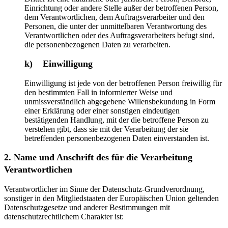
Einrichtung oder andere Stelle außer der betroffenen Person,
dem Verantwortlichen, dem Auftragsverarbeiter und den
Personen, die unter der unmittelbaren Verantwortung des
Verantwortlichen oder des Auftragsverarbeiters befugt sind,
die personenbezogenen Daten zu verarbeiten.
k) Einwilligung
Einwilligung ist jede von der betroffenen Person freiwillig für
den bestimmten Fall in informierter Weise und
unmissverständlich abgegebene Willensbekundung in Form
einer Erklärung oder einer sonstigen eindeutigen
bestätigenden Handlung, mit der die betroffene Person zu
verstehen gibt, dass sie mit der Verarbeitung der sie
betreffenden personenbezogenen Daten einverstanden ist.
2. Name und Anschrift des für die Verarbeitung
Verantwortlichen
Verantwortlicher im Sinne der Datenschutz-Grundverordnung,
sonstiger in den Mitgliedstaaten der Europäischen Union geltenden
Datenschutzgesetze und anderer Bestimmungen mit
datenschutzrechtlichem Charakter ist: