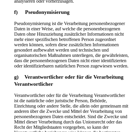
analysieren oder vorherzusagen.
f) Pseudonymisierung
Pseudonymisierung ist die Verarbeitung personenbezogener
Daten in einer Weise, auf welche die personenbezogenen
Daten ohne Hinzuziehung zusätzlicher Informationen nicht
mehr einer spezifischen betroffenen Person zugeordnet
werden können, sofern diese zusätzlichen Informationen
gesondert aufbewahrt werden und technischen und
organisatorischen Maßnahmen unterliegen, die gewährleisten,
dass die personenbezogenen Daten nicht einer identifizierten
oder identifizierbaren natürlichen Person zugewiesen werden.
g) Verantwortlicher oder für die Verarbeitung
Verantwortlicher
Verantwortlicher oder für die Verarbeitung Verantwortlicher
ist die natürliche oder juristische Person, Behörde,
Einrichtung oder andere Stelle, die allein oder gemeinsam mit
anderen über die Zwecke und Mittel der Verarbeitung von
personenbezogenen Daten entscheidet. Sind die Zwecke und
Mittel dieser Verarbeitung durch das Unionsrecht oder das
Recht der Mitgliedstaaten vorgegeben, so kann der