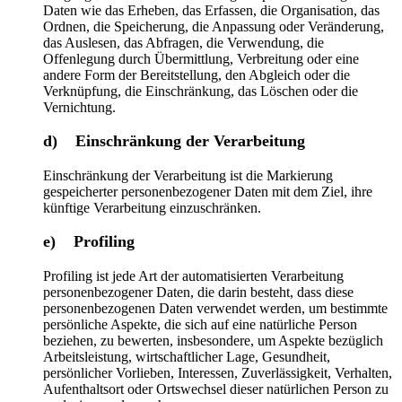
Daten wie das Erheben, das Erfassen, die Organisation, das
Ordnen, die Speicherung, die Anpassung oder Veränderung,
das Auslesen, das Abfragen, die Verwendung, die
Offenlegung durch Übermittlung, Verbreitung oder eine
andere Form der Bereitstellung, den Abgleich oder die
Verknüpfung, die Einschränkung, das Löschen oder die
Vernichtung.
d) Einschränkung der Verarbeitung
Einschränkung der Verarbeitung ist die Markierung
gespeicherter personenbezogener Daten mit dem Ziel, ihre
künftige Verarbeitung einzuschränken.
e) Profiling
Profiling ist jede Art der automatisierten Verarbeitung
personenbezogener Daten, die darin besteht, dass diese
personenbezogenen Daten verwendet werden, um bestimmte
persönliche Aspekte, die sich auf eine natürliche Person
beziehen, zu bewerten, insbesondere, um Aspekte bezüglich
Arbeitsleistung, wirtschaftlicher Lage, Gesundheit,
persönlicher Vorlieben, Interessen, Zuverlässigkeit, Verhalten,
Aufenthaltsort oder Ortswechsel dieser natürlichen Person zu