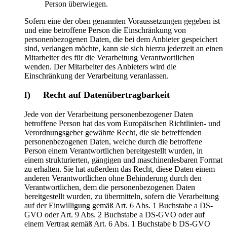
Person überwiegen.
Sofern eine der oben genannten Voraussetzungen gegeben ist
und eine betroffene Person die Einschränkung von
personenbezogenen Daten, die bei dem Anbieter gespeichert
sind, verlangen möchte, kann sie sich hierzu jederzeit an einen
Mitarbeiter des für die Verarbeitung Verantwortlichen
wenden. Der Mitarbeiter des Anbieters wird die
Einschränkung der Verarbeitung veranlassen.
f) Recht auf Datenübertragbarkeit
Jede von der Verarbeitung personenbezogener Daten
betroffene Person hat das vom Europäischen Richtlinien- und
Verordnungsgeber gewährte Recht, die sie betreffenden
personenbezogenen Daten, welche durch die betroffene
Person einem Verantwortlichen bereitgestellt wurden, in
einem strukturierten, gängigen und maschinenlesbaren Format
zu erhalten. Sie hat außerdem das Recht, diese Daten einem
anderen Verantwortlichen ohne Behinderung durch den
Verantwortlichen, dem die personenbezogenen Daten
bereitgestellt wurden, zu übermitteln, sofern die Verarbeitung
auf der Einwilligung gemäß Art. 6 Abs. 1 Buchstabe a DS-
GVO oder Art. 9 Abs. 2 Buchstabe a DS-GVO oder auf
einem Vertrag gemäß Art. 6 Abs. 1 Buchstabe b DS-GVO