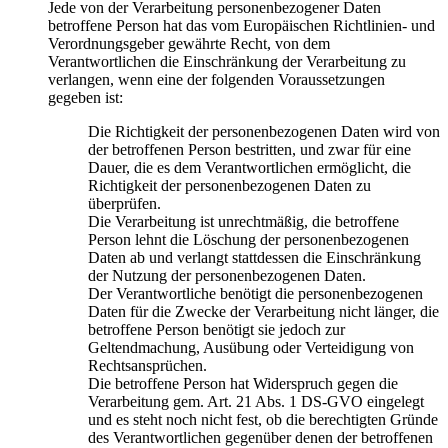
Jede von der Verarbeitung personenbezogener Daten
betroffene Person hat das vom Europäischen Richtlinien- und
Verordnungsgeber gewährte Recht, von dem
Verantwortlichen die Einschränkung der Verarbeitung zu
verlangen, wenn eine der folgenden Voraussetzungen
gegeben ist:
Die Richtigkeit der personenbezogenen Daten wird von
der betroffenen Person bestritten, und zwar für eine
Dauer, die es dem Verantwortlichen ermöglicht, die
Richtigkeit der personenbezogenen Daten zu
überprüfen.
Die Verarbeitung ist unrechtmäßig, die betroffene
Person lehnt die Löschung der personenbezogenen
Daten ab und verlangt stattdessen die Einschränkung
der Nutzung der personenbezogenen Daten.
Der Verantwortliche benötigt die personenbezogenen
Daten für die Zwecke der Verarbeitung nicht länger, die
betroffene Person benötigt sie jedoch zur
Geltendmachung, Ausübung oder Verteidigung von
Rechtsansprüchen.
Die betroffene Person hat Widerspruch gegen die
Verarbeitung gem. Art. 21 Abs. 1 DS-GVO eingelegt
und es steht noch nicht fest, ob die berechtigten Gründe
des Verantwortlichen gegenüber denen der betroffenen