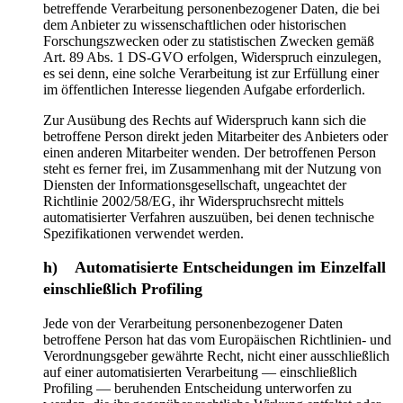
betreffende Verarbeitung personenbezogener Daten, die bei
dem Anbieter zu wissenschaftlichen oder historischen
Forschungszwecken oder zu statistischen Zwecken gemäß
Art. 89 Abs. 1 DS-GVO erfolgen, Widerspruch einzulegen,
es sei denn, eine solche Verarbeitung ist zur Erfüllung einer
im öffentlichen Interesse liegenden Aufgabe erforderlich.
Zur Ausübung des Rechts auf Widerspruch kann sich die
betroffene Person direkt jeden Mitarbeiter des Anbieters oder
einen anderen Mitarbeiter wenden. Der betroffenen Person
steht es ferner frei, im Zusammenhang mit der Nutzung von
Diensten der Informationsgesellschaft, ungeachtet der
Richtlinie 2002/58/EG, ihr Widerspruchsrecht mittels
automatisierter Verfahren auszuüben, bei denen technische
Spezifikationen verwendet werden.
h) Automatisierte Entscheidungen im Einzelfall
einschließlich Profiling
Jede von der Verarbeitung personenbezogener Daten
betroffene Person hat das vom Europäischen Richtlinien- und
Verordnungsgeber gewährte Recht, nicht einer ausschließlich
auf einer automatisierten Verarbeitung — einschließlich
Profiling — beruhenden Entscheidung unterworfen zu