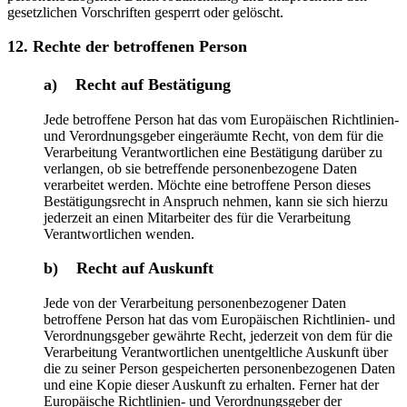
gesetzlichen Vorschriften gesperrt oder gelöscht.
12. Rechte der betroffenen Person
a) Recht auf Bestätigung
Jede betroffene Person hat das vom Europäischen Richtlinien-
und Verordnungsgeber eingeräumte Recht, von dem für die
Verarbeitung Verantwortlichen eine Bestätigung darüber zu
verlangen, ob sie betreffende personenbezogene Daten
verarbeitet werden. Möchte eine betroffene Person dieses
Bestätigungsrecht in Anspruch nehmen, kann sie sich hierzu
jederzeit an einen Mitarbeiter des für die Verarbeitung
Verantwortlichen wenden.
b) Recht auf Auskunft
Jede von der Verarbeitung personenbezogener Daten
betroffene Person hat das vom Europäischen Richtlinien- und
Verordnungsgeber gewährte Recht, jederzeit von dem für die
Verarbeitung Verantwortlichen unentgeltliche Auskunft über
die zu seiner Person gespeicherten personenbezogenen Daten
und eine Kopie dieser Auskunft zu erhalten. Ferner hat der
Europäische Richtlinien- und Verordnungsgeber der