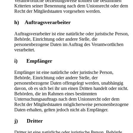
Verantwortliche beziehungsweise können die bestimmten
Kriterien seiner Benennung nach dem Unionsrecht oder dem
Recht der Mitgliedstaaten vorgesehen werden.
h) Auftragsverarbeiter
Auftragsverarbeiter ist eine natürliche oder juristische Person,
Behörde, Einrichtung oder andere Stelle, die
personenbezogene Daten im Auftrag des Verantwortlichen
verarbeitet.
i) Empfänger
Empfänger ist eine natürliche oder juristische Person,
Behörde, Einrichtung oder andere Stelle, der
personenbezogene Daten offengelegt werden, unabhängig
davon, ob es sich bei ihr um einen Dritten handelt oder nicht.
Behörden, die im Rahmen eines bestimmten
Untersuchungsauftrags nach dem Unionsrecht oder dem
Recht der Mitgliedstaaten möglicherweise personenbezogene
Daten erhalten, gelten jedoch nicht als Empfänger.
j) Dritter
Dritter ist eine natürliche oder juristische Person, Behörde,