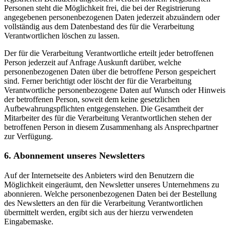
Personen steht die Möglichkeit frei, die bei der Registrierung
angegebenen personenbezogenen Daten jederzeit abzuändern oder
vollständig aus dem Datenbestand des für die Verarbeitung
Verantwortlichen löschen zu lassen.
Der für die Verarbeitung Verantwortliche erteilt jeder betroffenen
Person jederzeit auf Anfrage Auskunft darüber, welche
personenbezogenen Daten über die betroffene Person gespeichert
sind. Ferner berichtigt oder löscht der für die Verarbeitung
Verantwortliche personenbezogene Daten auf Wunsch oder Hinweis
der betroffenen Person, soweit dem keine gesetzlichen
Aufbewahrungspflichten entgegenstehen. Die Gesamtheit der
Mitarbeiter des für die Verarbeitung Verantwortlichen stehen der
betroffenen Person in diesem Zusammenhang als Ansprechpartner
zur Verfügung.
6. Abonnement unseres Newsletters
Auf der Internetseite des Anbieters wird den Benutzern die
Möglichkeit eingeräumt, den Newsletter unseres Unternehmens zu
abonnieren. Welche personenbezogenen Daten bei der Bestellung
des Newsletters an den für die Verarbeitung Verantwortlichen
übermittelt werden, ergibt sich aus der hierzu verwendeten
Eingabemaske.