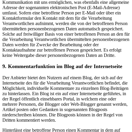
Kommunikation mit uns ermöglichen, was ebenfalls eine allgemeine
Adresse der sogenannten elektronischen Post (E-Mail-Adresse)
umfasst. Sofern eine betroffene Person per E-Mail oder über ein
Kontaktformular den Kontakt mit dem für die Verarbeitung
Verantwortlichen aufnimmt, werden die von der betroffenen Person
übermittelten personenbezogenen Daten automatisch gespeichert.
Solche auf freiwilliger Basis von einer betroffenen Person an den für
die Verarbeitung Verantwortlichen übermittelten personenbezogenen
Daten werden für Zwecke der Bearbeitung oder der
Kontaktaufnahme zur betroffenen Person gespeichert. Es erfolgt
keine Weitergabe dieser personenbezogenen Daten an Dritte.
9. Kommentarfunktion im Blog auf der Internetseite
Der Anbieter bietet den Nutzern auf einem Blog, der sich auf der
Internetseite des für die Verarbeitung Verantwortlichen befindet, die
Möglichkeit, individuelle Kommentare zu einzelnen Blog-Beiträgen
zu hinterlassen. Ein Blog ist ein auf einer Internetseite geführtes, in
der Regel öffentlich einsehbares Portal, in welchem eine oder
mehrere Personen, die Blogger oder Web-Blogger genannt werden,
Artikel posten oder Gedanken in sogenannten Blogposts
niederschreiben können. Die Blogposts können in der Regel von
Dritten kommentiert werden.
Hinterlässt eine betroffene Person einen Kommentar in dem auf