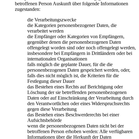
betroffenen Person Auskunft über folgende Informationen
zugestanden:
die Verarbeitungszwecke
die Kategorien personenbezogener Daten, die
verarbeitet werden
die Empfänger oder Kategorien von Empfängern,
gegenüber denen die personenbezogenen Daten
offengelegt worden sind oder noch offengelegt werden,
insbesondere bei Empfängern in Drittländern oder bei
internationalen Organisationen
falls möglich die geplante Dauer, für die die
personenbezogenen Daten gespeichert werden, oder,
falls dies nicht möglich ist, die Kriterien für die
Festlegung dieser Dauer
das Bestehen eines Rechts auf Berichtigung oder
Löschung der sie betreffenden personenbezogenen
Daten oder auf Einschränkung der Verarbeitung durch
den Verantwortlichen oder eines Widerspruchsrechts
gegen diese Verarbeitung
das Bestehen eines Beschwerderechts bei einer
Aufsichtsbehörde
wenn die personenbezogenen Daten nicht bei der
betroffenen Person erhoben werden: Alle verfügbaren
Informationen über die Herkunft der Daten