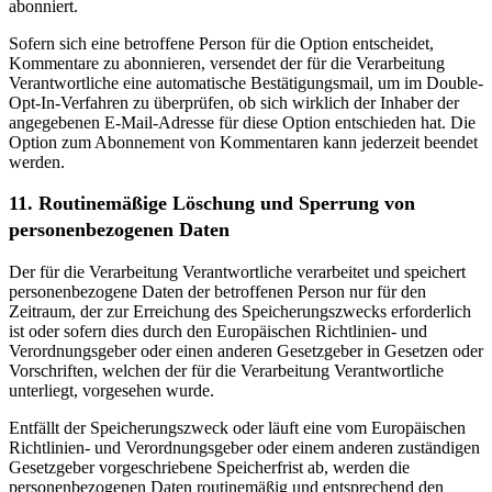
abonniert.
Sofern sich eine betroffene Person für die Option entscheidet,
Kommentare zu abonnieren, versendet der für die Verarbeitung
Verantwortliche eine automatische Bestätigungsmail, um im Double-
Opt-In-Verfahren zu überprüfen, ob sich wirklich der Inhaber der
angegebenen E-Mail-Adresse für diese Option entschieden hat. Die
Option zum Abonnement von Kommentaren kann jederzeit beendet
werden.
11. Routinemäßige Löschung und Sperrung von
personenbezogenen Daten
Der für die Verarbeitung Verantwortliche verarbeitet und speichert
personenbezogene Daten der betroffenen Person nur für den
Zeitraum, der zur Erreichung des Speicherungszwecks erforderlich
ist oder sofern dies durch den Europäischen Richtlinien- und
Verordnungsgeber oder einen anderen Gesetzgeber in Gesetzen oder
Vorschriften, welchen der für die Verarbeitung Verantwortliche
unterliegt, vorgesehen wurde.
Entfällt der Speicherungszweck oder läuft eine vom Europäischen
Richtlinien- und Verordnungsgeber oder einem anderen zuständigen
Gesetzgeber vorgeschriebene Speicherfrist ab, werden die
personenbezogenen Daten routinemäßig und entsprechend den