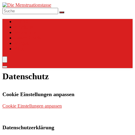
Top 10
Anleitung
Verzeichnis
Tassen Charts
Vergleich
Blog
Datenschutz
Cookie Einstellungen anpassen
Cookie Einstellungen anpassen
Datenschutzerklärung