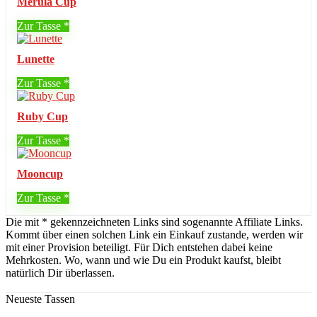
Merula Cup
Zur Tasse
Lunette
Zur Tasse
Ruby Cup
Zur Tasse
Mooncup
Zur Tasse
Die mit * gekennzeichneten Links sind sogenannte Affiliate Links.
Kommt über einen solchen Link ein Einkauf zustande, werden wir
mit einer Provision beteiligt. Für Dich entstehen dabei keine
Mehrkosten. Wo, wann und wie Du ein Produkt kaufst, bleibt
natürlich Dir überlassen.
Neueste Tassen