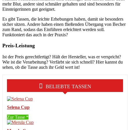
mehr Blut, andere sind schmäler gehalten und sind besonders für
Einsteigerinnen gut geeignet.
Es gibt Tassen, die leichte Erhebungen haben, damit sie besonders
sicher sitzen. Andere haben einen fließenden Übergang von Becher
zum Rand, sodass das Einführen erleichtert werden soll.
Funktioniert das auch in der Praxis?
Preis-Leistung
Ist der Preis gerechtfertigt? Hält der Hersteller, was er verspricht?
Wie ist die Verarbeitung? Verfärbt sie sich schnell? Hier kannst du
sehen, ob die Tasse auch ihr Geld wert ist!
BELIEBTE TASSEN
Selena Cup
Zur Tasse