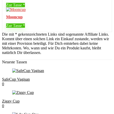
Zur Tasse
Mooncup
Zur Tasse
Die mit * gekennzeichneten Links sind sogenannte Affiliate Links.
Kommt über einen solchen Link ein Einkauf zustande, werden wir
mit einer Provision beteiligt. Für Dich entstehen dabei keine
Mehrkosten. Wo, wann und wie Du ein Produkt kaufst, bleibt
natürlich Dir überlassen.
Neueste Tassen
SafeCup Vagisan
0
Ziggy Cup
0