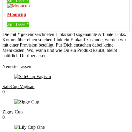
Zur Tasse
Mooncup
Zur Tasse
Die mit * gekennzeichneten Links sind sogenannte Affiliate Links.
Kommt über einen solchen Link ein Einkauf zustande, werden wir
mit einer Provision beteiligt. Für Dich entstehen dabei keine
Mehrkosten. Wo, wann und wie Du ein Produkt kaufst, bleibt
natürlich Dir überlassen.
Neueste Tassen
SafeCup Vagisan
0
Ziggy Cup
0