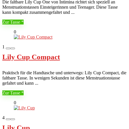
Die faltbare Lily Cup One von Intimina richtet sich speziell an
Menstruationstassen Einsteigerinnen und Teenager. Diese Tasse
kann kompakt zusammengefaltet und ...
Zur Tasse
0
1
Lily Cup Compact
Praktisch für die Handtasche und unterwegs: Lily Cup Compact, die
faltbare Tasse. In wenigen Sekunden ist diese Menstruationstasse
gefaltet und kann ...
Zur Tasse
0
4
Lily Cup