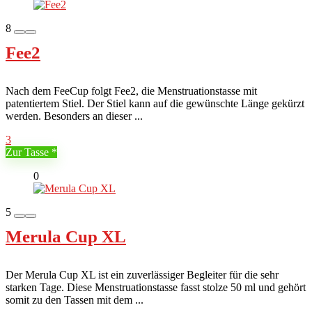
8
Fee2
Nach dem FeeCup folgt Fee2, die Menstruationstasse mit
patentiertem Stiel. Der Stiel kann auf die gewünschte Länge gekürzt
werden. Besonders an dieser ...
3
Zur Tasse
0
5
Merula Cup XL
Der Merula Cup XL ist ein zuverlässiger Begleiter für die sehr
starken Tage. Diese Menstruationstasse fasst stolze 50 ml und gehört
somit zu den Tassen mit dem ...