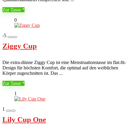
Zur Tasse
0
-5
Ziggy Cup
Die extra-dünne Ziggy Cup ist eine Menstruationstasse im flat-fit-
Design für höchsten Komfort, die optimal auf den weiblichen
Körper zugeschnitten ist. Das ...
Zur Tasse
1
1
Lily Cup One