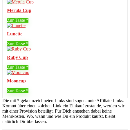
Merula Cup
Zur Tasse
Lunette
Zur Tasse
Ruby Cup
Zur Tasse
Mooncup
Zur Tasse
Die mit * gekennzeichneten Links sind sogenannte Affiliate Links.
Kommt über einen solchen Link ein Einkauf zustande, werden wir
mit einer Provision beteiligt. Für Dich entstehen dabei keine
Mehrkosten. Wo, wann und wie Du ein Produkt kaufst, bleibt
natürlich Dir überlassen.