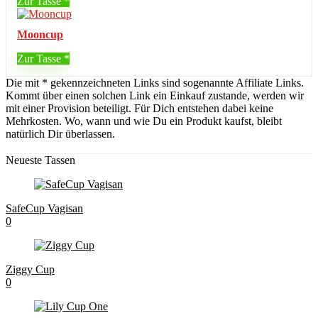
Zur Tasse
Mooncup
Zur Tasse
Die mit * gekennzeichneten Links sind sogenannte Affiliate Links.
Kommt über einen solchen Link ein Einkauf zustande, werden wir
mit einer Provision beteiligt. Für Dich entstehen dabei keine
Mehrkosten. Wo, wann und wie Du ein Produkt kaufst, bleibt
natürlich Dir überlassen.
Neueste Tassen
SafeCup Vagisan
0
Ziggy Cup
0