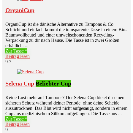
OrganiCup
OrganiCup ist die dänische Alternative zu Tampons & Co.
Schlicht und einfach kommt die transparente Tasse in einem Bio-
Baumwollbeutel und einer umweltschonenden Recycling-
Verpackung zu dir nach Hause. Die Tasse ist in zwei Größen
erhältlich. ...
Zur Tasse
Beitrag lesen
9.7
Selena Cup
Beliebter Cup
Keine Lust mehr auf Tampons? Der Selena Cup bietet dir einen
sicheren Schutz während deiner Periode, ohne deine Scheide
auszutrocknen. Das Blut wird nicht aufgesaugt, sondern in einem
Cup aus medizinischem Silikon aufgefangen. Die Tasse aus ...
Zur Tasse
Beitrag lesen
9