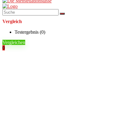
Vergleich
Testergebnis (
0
)
Vergleichen
0