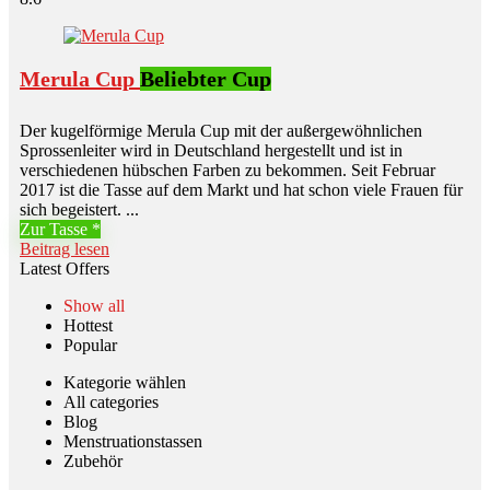
Merula Cup
Beliebter Cup
Der kugelförmige Merula Cup mit der außergewöhnlichen
Sprossenleiter wird in Deutschland hergestellt und ist in
verschiedenen hübschen Farben zu bekommen. Seit Februar
2017 ist die Tasse auf dem Markt und hat schon viele Frauen für
sich begeistert. ...
Zur Tasse
Beitrag lesen
Latest Offers
Show all
Hottest
Popular
Kategorie wählen
All categories
Blog
Menstruationstassen
Zubehör