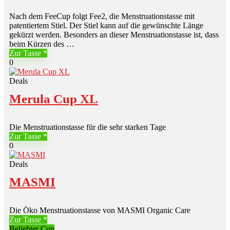
Nach dem FeeCup folgt Fee2, die Menstruationstasse mit
patentiertem Stiel. Der Stiel kann auf die gewünschte Länge
gekürzt werden. Besonders an dieser Menstruationstasse ist, dass
beim Kürzen des …
Zur Tasse
0
Deals
Merula Cup XL
Die Menstruationstasse für die sehr starken Tage
Zur Tasse
0
Deals
MASMI
Die Öko Menstruationstasse von MASMI Organic Care
Zur Tasse
Beliebter Cup