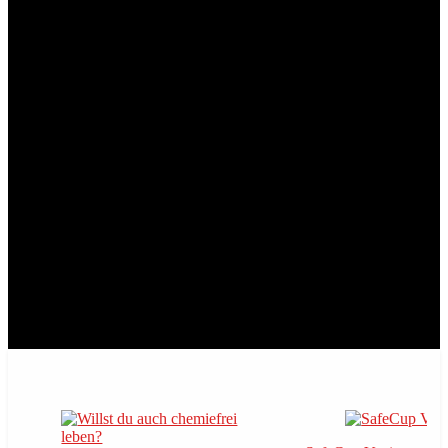
Vergleichen
Wie es funktioniert!