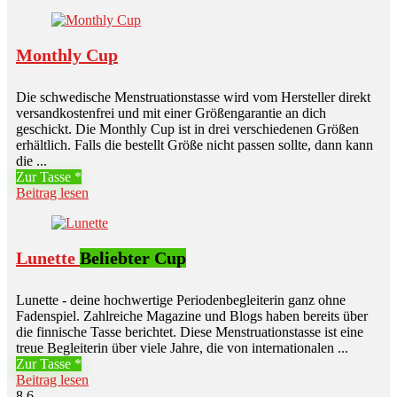
Monthly Cup
Die schwedische Menstruationstasse wird vom Hersteller direkt
versandkostenfrei und mit einer Größengarantie an dich
geschickt. Die Monthly Cup ist in drei verschiedenen Größen
erhältlich. Falls die bestellt Größe nicht passen sollte, dann kann
die ...
Zur Tasse
Beitrag lesen
Lunette
Beliebter Cup
Lunette - deine hochwertige Periodenbegleiterin ganz ohne
Fadenspiel. Zahlreiche Magazine und Blogs haben bereits über
die finnische Tasse berichtet. Diese Menstruationstasse ist eine
treue Begleiterin über viele Jahre, die von internationalen ...
Zur Tasse
Beitrag lesen
8.6