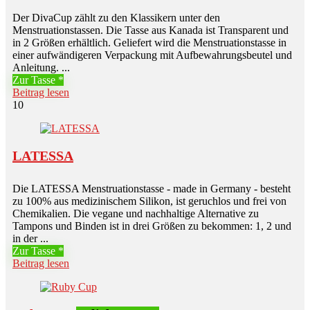
Der DivaCup zählt zu den Klassikern unter den
Menstruationstassen. Die Tasse aus Kanada ist Transparent und
in 2 Größen erhältlich. Geliefert wird die Menstruationstasse in
einer aufwändigeren Verpackung mit Aufbewahrungsbeutel und
Anleitung. ...
Zur Tasse
Beitrag lesen
10
LATESSA
Die LATESSA Menstruationstasse - made in Germany - besteht
zu 100% aus medizinischem Silikon, ist geruchlos und frei von
Chemikalien. Die vegane und nachhaltige Alternative zu
Tampons und Binden ist in drei Größen zu bekommen: 1, 2 und
in der ...
Zur Tasse
Beitrag lesen