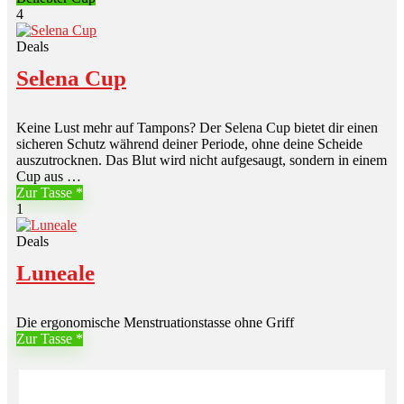
4
Deals
Selena Cup
Keine Lust mehr auf Tampons? Der Selena Cup bietet dir einen
sicheren Schutz während deiner Periode, ohne deine Scheide
auszutrocknen. Das Blut wird nicht aufgesaugt, sondern in einem
Cup aus …
Zur Tasse
1
Deals
Luneale
Die ergonomische Menstruationstasse ohne Griff
Zur Tasse