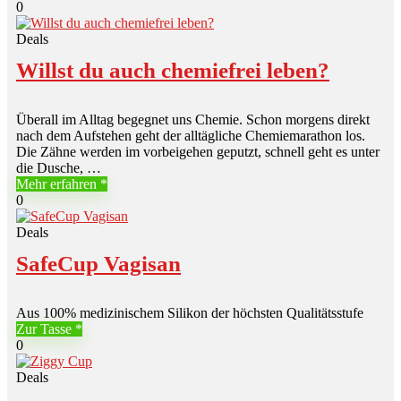
0
Deals
Willst du auch chemiefrei leben?
Überall im Alltag begegnet uns Chemie. Schon morgens direkt
nach dem Aufstehen geht der alltägliche Chemiemarathon los.
Die Zähne werden im vorbeigehen geputzt, schnell geht es unter
die Dusche, …
Mehr erfahren
0
Deals
SafeCup Vagisan
Aus 100% medizinischem Silikon der höchsten Qualitätsstufe
Zur Tasse
0
Deals