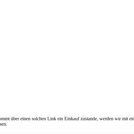
ommt über einen solchen Link ein Einkauf zustande, werden wir mit eine
sen.