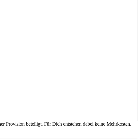
r Provision beteiligt. Für Dich entstehen dabei keine Mehrkosten.