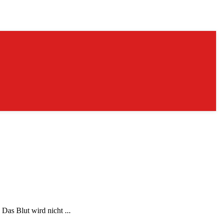
Das Blut wird nicht ...