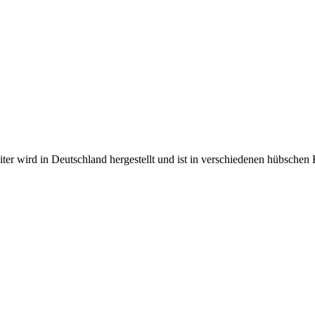
r wird in Deutschland hergestellt und ist in verschiedenen hübschen 