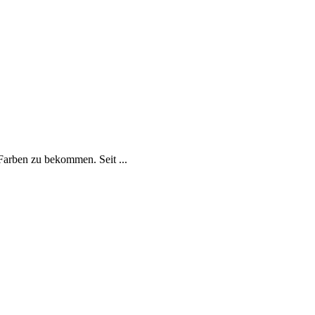
Farben zu bekommen. Seit ...