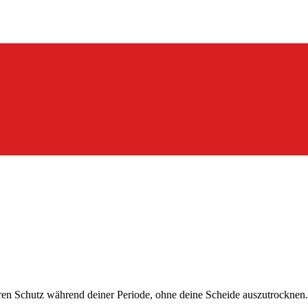
en Schutz während deiner Periode, ohne deine Scheide auszutrocknen. 