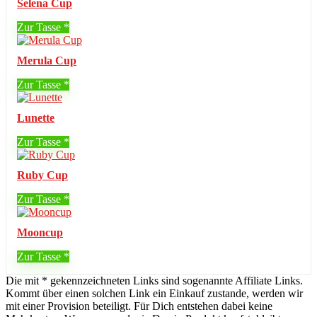
Selena Cup
Zur Tasse
Merula Cup
Zur Tasse
Lunette
Zur Tasse
Ruby Cup
Zur Tasse
Mooncup
Zur Tasse
Die mit * gekennzeichneten Links sind sogenannte Affiliate Links.
Kommt über einen solchen Link ein Einkauf zustande, werden wir
mit einer Provision beteiligt. Für Dich entstehen dabei keine