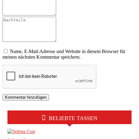
Name, E-Mail-Adresse und Website in diesem Browser für
meinen nächsten Kommentar speichern.
BELIEBTE TASSEN