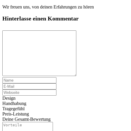
Wir freuen uns, von deinen Erfahrungen zu hören
Hinterlasse einen Kommentar
Design
Handhabung
Tragegefühl
Preis-Leistung
Deine Gesamt-Bewertung