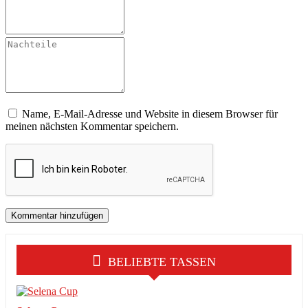
Name, E-Mail-Adresse und Website in diesem Browser für
meinen nächsten Kommentar speichern.
BELIEBTE TASSEN