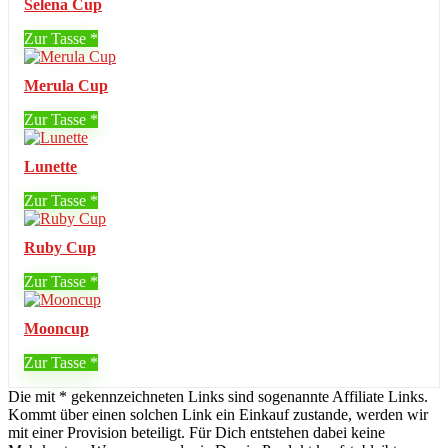
Selena Cup
Zur Tasse
Merula Cup
Zur Tasse
Lunette
Zur Tasse
Ruby Cup
Zur Tasse
Mooncup
Zur Tasse
Die mit * gekennzeichneten Links sind sogenannte Affiliate Links.
Kommt über einen solchen Link ein Einkauf zustande, werden wir
mit einer Provision beteiligt. Für Dich entstehen dabei keine