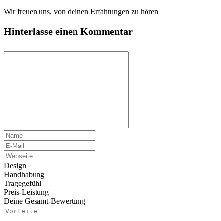
Wir freuen uns, von deinen Erfahrungen zu hören
Hinterlasse einen Kommentar
Design
Handhabung
Tragegefühl
Preis-Leistung
Deine Gesamt-Bewertung