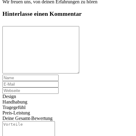
Wir freuen uns, von deinen Erfahrungen zu hören
Hinterlasse einen Kommentar
Design
Handhabung
Tragegefühl
Preis-Leistung
Deine Gesamt-Bewertung