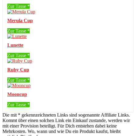
Zur Tasse
Merula Cup
Zur Tasse
Lunette
Zur Tasse
Ruby Cup
Zur Tasse
Mooncup
Zur Tasse
Die mit * gekennzeichneten Links sind sogenannte Affiliate Links.
Kommt über einen solchen Link ein Einkauf zustande, werden wir
mit einer Provision beteiligt. Für Dich entstehen dabei keine
Mehrkosten. Wo, wann und wie Du ein Produkt kaufst, bleibt