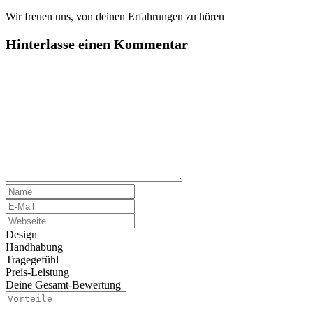
Wir freuen uns, von deinen Erfahrungen zu hören
Hinterlasse einen Kommentar
Design
Handhabung
Tragegefühl
Preis-Leistung
Deine Gesamt-Bewertung