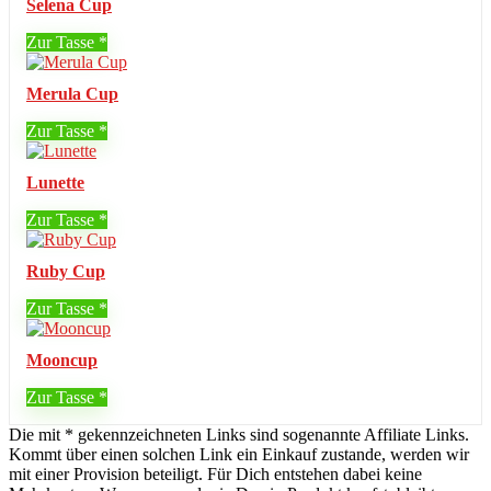
Selena Cup
Zur Tasse
Merula Cup
Zur Tasse
Lunette
Zur Tasse
Ruby Cup
Zur Tasse
Mooncup
Zur Tasse
Die mit * gekennzeichneten Links sind sogenannte Affiliate Links.
Kommt über einen solchen Link ein Einkauf zustande, werden wir
mit einer Provision beteiligt. Für Dich entstehen dabei keine