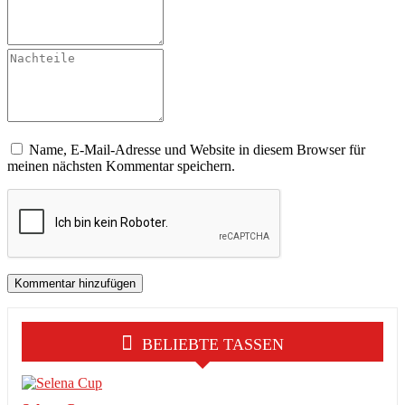
Name, E-Mail-Adresse und Website in diesem Browser für
meinen nächsten Kommentar speichern.
BELIEBTE TASSEN