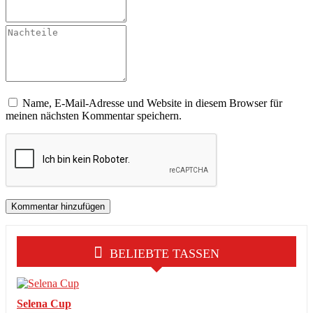
Name, E-Mail-Adresse und Website in diesem Browser für
meinen nächsten Kommentar speichern.
BELIEBTE TASSEN
Selena Cup