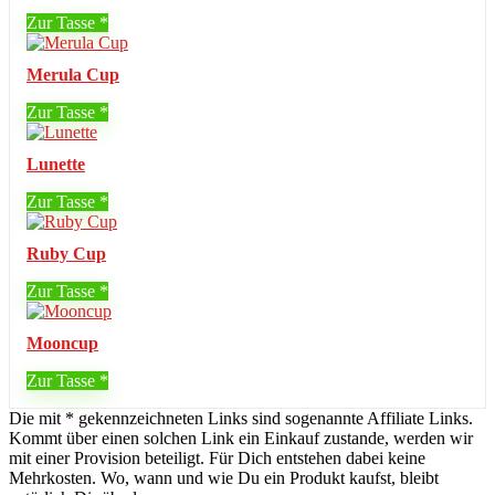
Zur Tasse
Merula Cup
Zur Tasse
Lunette
Zur Tasse
Ruby Cup
Zur Tasse
Mooncup
Zur Tasse
Die mit * gekennzeichneten Links sind sogenannte Affiliate Links.
Kommt über einen solchen Link ein Einkauf zustande, werden wir
mit einer Provision beteiligt. Für Dich entstehen dabei keine
Mehrkosten. Wo, wann und wie Du ein Produkt kaufst, bleibt