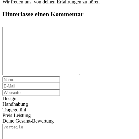
Wir freuen uns, von deinen Erfahrungen zu hören
Hinterlasse einen Kommentar
Design
Handhabung
Tragegefühl
Preis-Leistung
Deine Gesamt-Bewertung