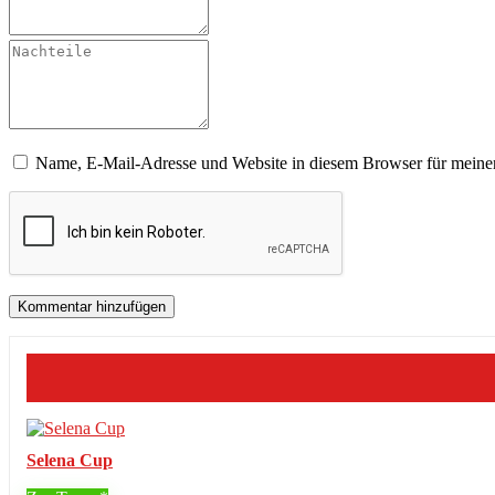
Name, E-Mail-Adresse und Website in diesem Browser für meine
Selena Cup