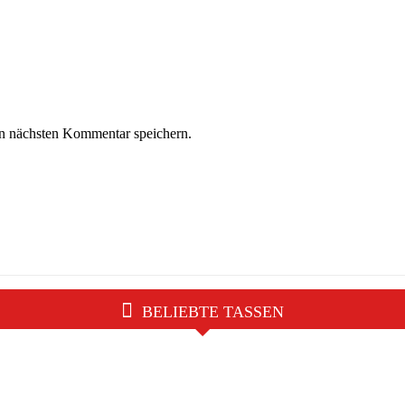
n nächsten Kommentar speichern.
BELIEBTE TASSEN