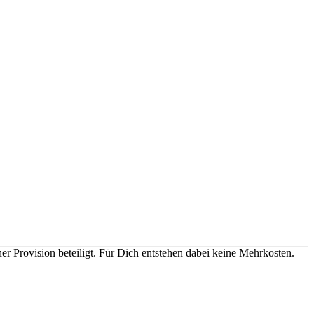
r Provision beteiligt. Für Dich entstehen dabei keine Mehrkosten.