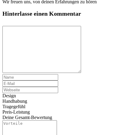
Wir freuen uns, von deinen Erfahrungen zu hören
Hinterlasse einen Kommentar
Design
Handhabung
Tragegefühl
Preis-Leistung
Deine Gesamt-Bewertung