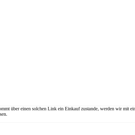
ommt über einen solchen Link ein Einkauf zustande, werden wir mit eine
sen.