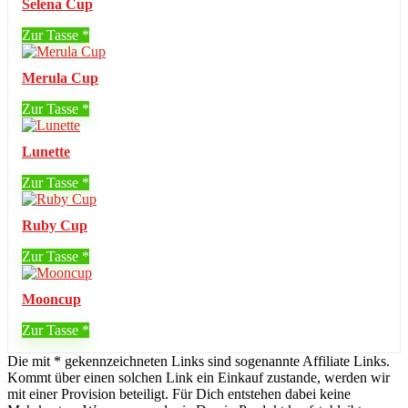
Selena Cup
Zur Tasse
Merula Cup
Zur Tasse
Lunette
Zur Tasse
Ruby Cup
Zur Tasse
Mooncup
Zur Tasse
Die mit * gekennzeichneten Links sind sogenannte Affiliate Links.
Kommt über einen solchen Link ein Einkauf zustande, werden wir
mit einer Provision beteiligt. Für Dich entstehen dabei keine