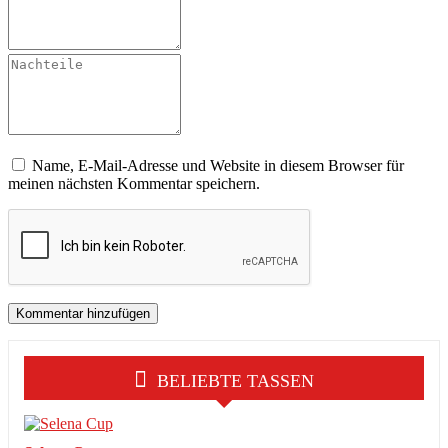
Name, E-Mail-Adresse und Website in diesem Browser für
meinen nächsten Kommentar speichern.
BELIEBTE TASSEN