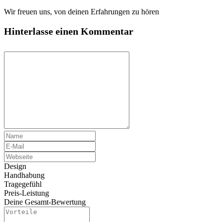
Wir freuen uns, von deinen Erfahrungen zu hören
Hinterlasse einen Kommentar
Design
Handhabung
Tragegefühl
Preis-Leistung
Deine Gesamt-Bewertung